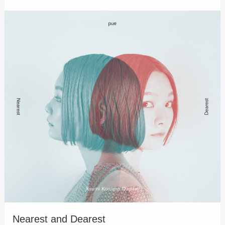
Nearest and Dearest