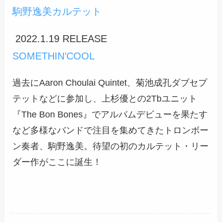
駒野逸美カルテット
2022.1.19 RELEASE
SOMETHIN’COOL
過去にAaron Choulai Quintet、菊池成孔ダブセプ
テットなどに参加し、上杉優との2Tbユニット
『The Bon Bones』でアルバムデビューを果たす
など多様なバンドで注目を集めてきたトロンボー
ン奏者、駒野逸美。待望の初のカルテット・リー
ダー作がここに誕生！