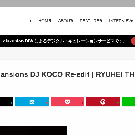
HOME
ABOUT
FEATURES
INTERVIEW
、diskunion DIW によるデジタル・キュレーションサービスです。
ansions DJ KOCO Re-edit | RYUHEI TH