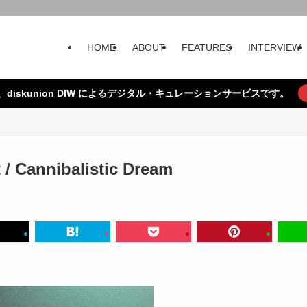
HOME
ABOUT
FEATURES
INTERVIEW
、diskunion DIW によるデジタル・キュレーションサービスです。
t / Cannibalistic Dream