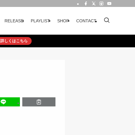
RELEASE
PLAYLIST
SHOP
CONTACT
詳しくはこちら