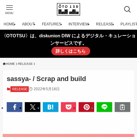
MENU
HOME
ABOUT
FEATURES
INTERVIEW
RELEASE
PLAYLIS
〈OTOTSU〉は、diskunion DIW によるデジタル・キュレーショ
ンサービスです。
詳しくはこちら
HOME
RELEASE
sassya- / Scrap and build
2022年5月18日
RELEASE