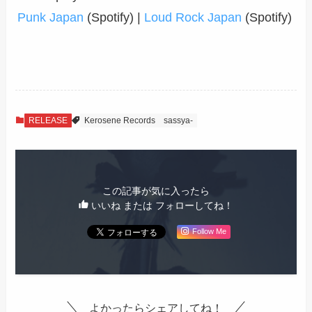
Punk Japan
(Spotify) |
Loud Rock Japan
(Spotify)
RELEASE
Kerosene Records
sassya-
この記事が気に入ったら
いいね または フォローしてね！
Follow Me
よかったらシェアしてね！