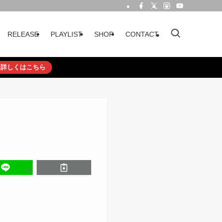
RELEASE
PLAYLIST
SHOP
CONTACT
詳しくはこちら