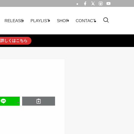
RELEASE
PLAYLIST
SHOP
CONTACT
詳しくはこちら