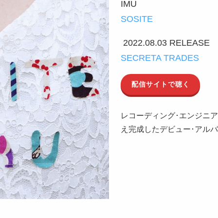
IMU
SOSITE
2022.08.03 RELEASE
SECRETA TRADES
配信サイトで聴く
レコーディング･エンジニア
え完成したデビュー･アル