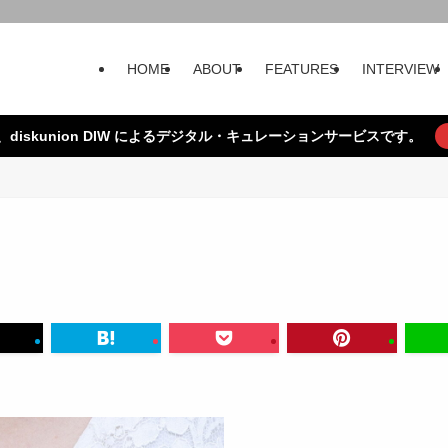
HOME
ABOUT
FEATURES
INTERVIEW
、diskunion DIW によるデジタル・キュレーションサービスです。