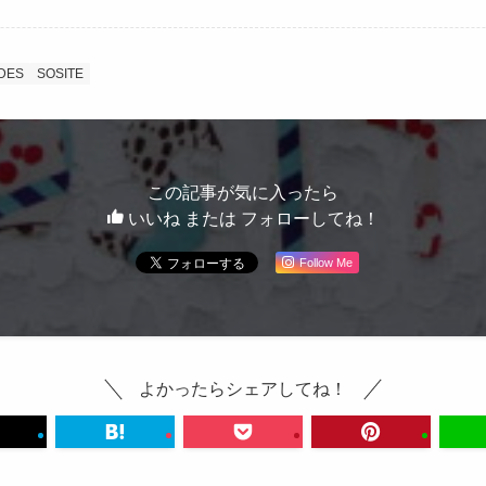
DES
SOSITE
この記事が気に入ったら
いいね または フォローしてね！
Follow Me
よかったらシェアしてね！