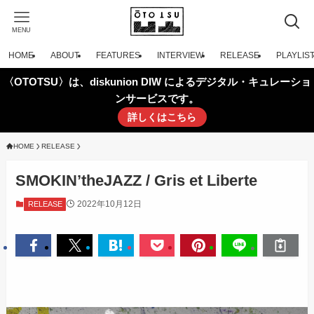
MENU
HOME
ABOUT
FEATURES
INTERVIEW
RELEASE
PLAYLIS
〈OTOTSU〉は、diskunion DIW によるデジタル・キュレーショ
ンサービスです。
詳しくはこちら
HOME
RELEASE
SMOKIN’theJAZZ / Gris et Liberte
2022年10月12日
RELEASE