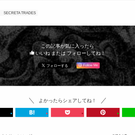
SECRETA TRADES
この記事が気に入ったら
いいね または フォローしてね！
Follow Me
よかったらシェアしてね！