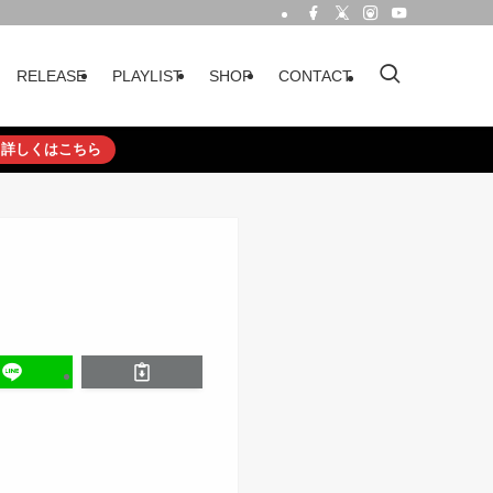
RELEASE
PLAYLIST
SHOP
CONTACT
詳しくはこちら