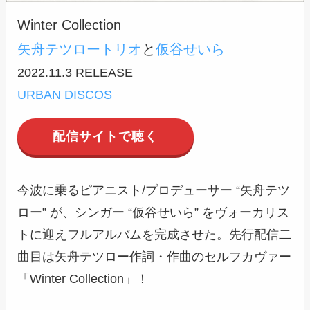
Winter Collection
矢舟テツロートリオ
と
仮谷せいら
2022.11.3 RELEASE
URBAN DISCOS
配信サイトで聴く
今波に乗るピアニスト/プロデューサー “矢舟テツ
ロー” が、シンガー “仮谷せいら” をヴォーカリス
トに迎えフルアルバムを完成させた。先行配信二
曲目は矢舟テツロー作詞・作曲のセルフカヴァー
「Winter Collection」！