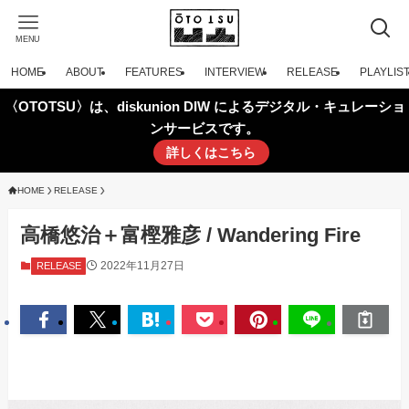
MENU
HOME
ABOUT
FEATURES
INTERVIEW
RELEASE
PLAYLIS
〈OTOTSU〉は、diskunion DIW によるデジタル・キュレーショ
ンサービスです。
詳しくはこちら
HOME
RELEASE
高橋悠治＋富樫雅彦 / Wandering Fire
2022年11月27日
RELEASE