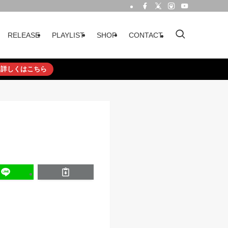
RELEASE
PLAYLIST
SHOP
CONTACT
詳しくはこちら