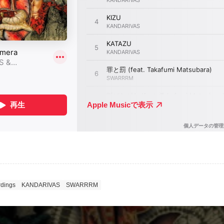
dings
KANDARIVAS
SWARRRM