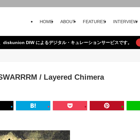
HOME
ABOUT
FEATURES
INTERVIEW
、diskunion DIW によるデジタル・キュレーションサービスです。
SWARRRM / Layered Chimera