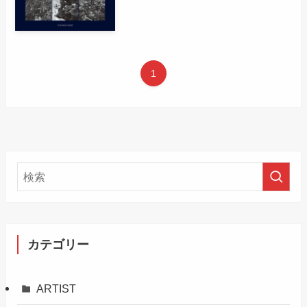
1
カテゴリー
ARTIST