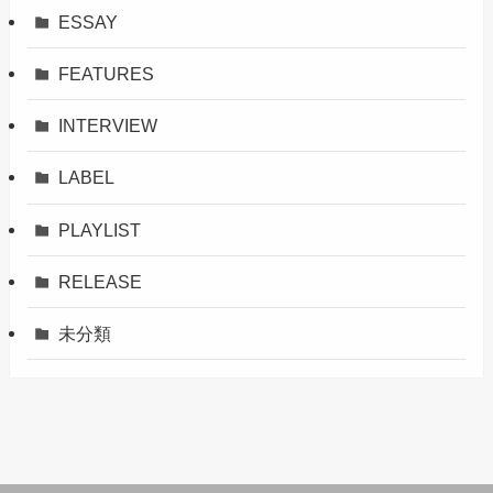
ESSAY
FEATURES
INTERVIEW
LABEL
PLAYLIST
RELEASE
未分類