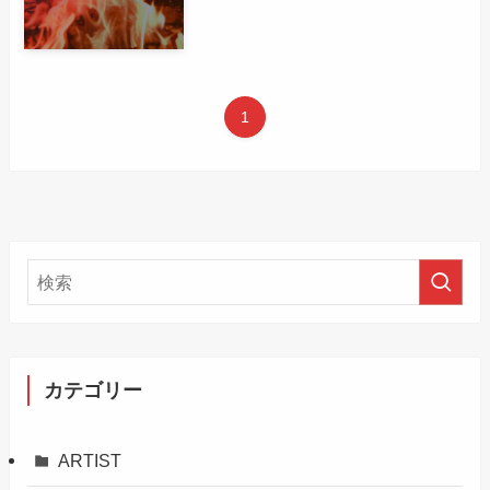
1
カテゴリー
ARTIST