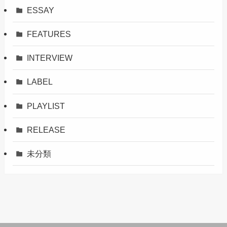
ESSAY
FEATURES
INTERVIEW
LABEL
PLAYLIST
RELEASE
未分類