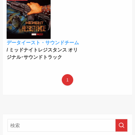
データイースト・サウンドチーム
/ ミッドナイトレジスタンス オリ
ジナル･サウンドトラック
1