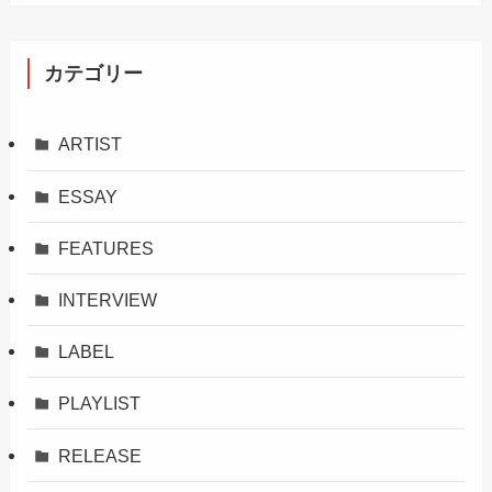
カテゴリー
ARTIST
ESSAY
FEATURES
INTERVIEW
LABEL
PLAYLIST
RELEASE