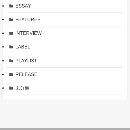
ESSAY
FEATURES
INTERVIEW
LABEL
PLAYLIST
RELEASE
未分類