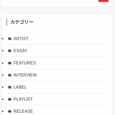
カテゴリー
ARTIST
ESSAY
FEATURES
INTERVIEW
LABEL
PLAYLIST
RELEASE