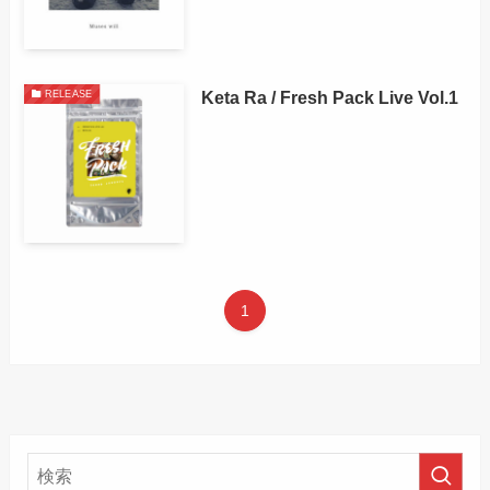
Keta Ra / Fresh Pack Live Vol.1
RELEASE
1