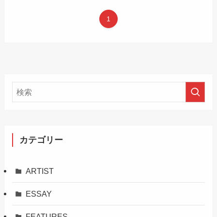
1
カテゴリー
ARTIST
ESSAY
FEATURES