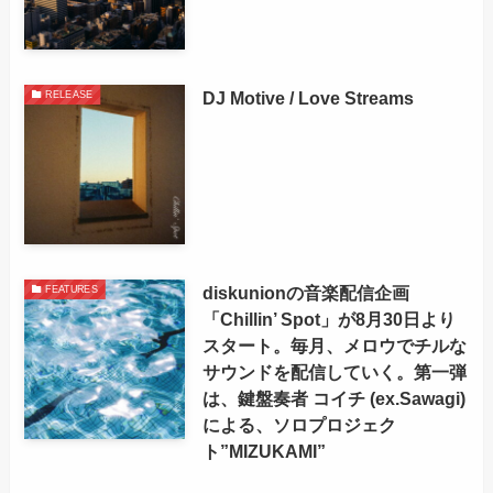
DJ Motive / Love Streams
RELEASE
diskunionの音楽配信企画
FEATURES
「Chillin’ Spot」が8月30日より
スタート。毎月、メロウでチルな
サウンドを配信していく。第一弾
は、鍵盤奏者 コイチ (ex.Sawagi)
による、ソロプロジェク
ト”MIZUKAMI”