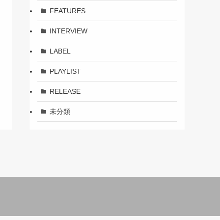
FEATURES
INTERVIEW
LABEL
PLAYLIST
RELEASE
未分類