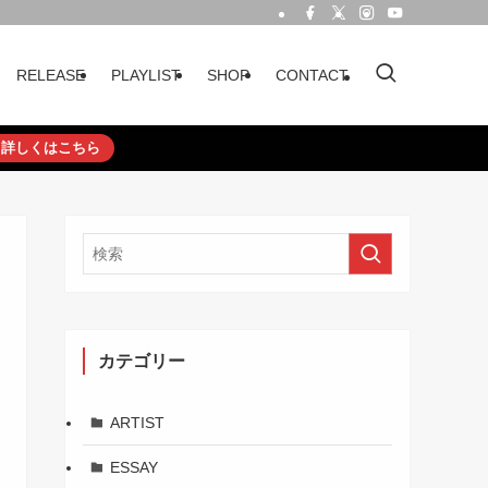
RELEASE
PLAYLIST
SHOP
CONTACT
詳しくはこちら
カテゴリー
ARTIST
ESSAY