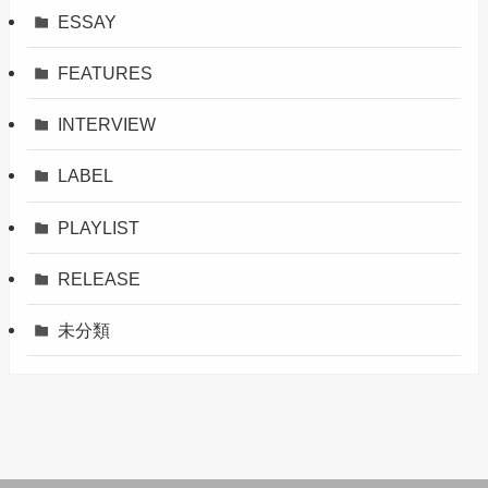
ESSAY
FEATURES
INTERVIEW
LABEL
PLAYLIST
RELEASE
未分類