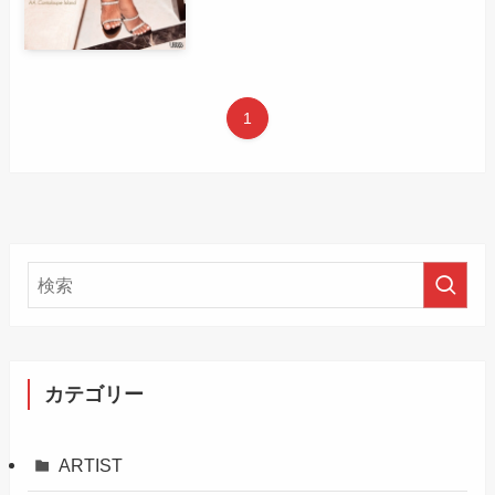
1
カテゴリー
ARTIST