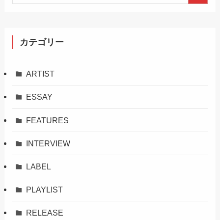
カテゴリー
ARTIST
ESSAY
FEATURES
INTERVIEW
LABEL
PLAYLIST
RELEASE