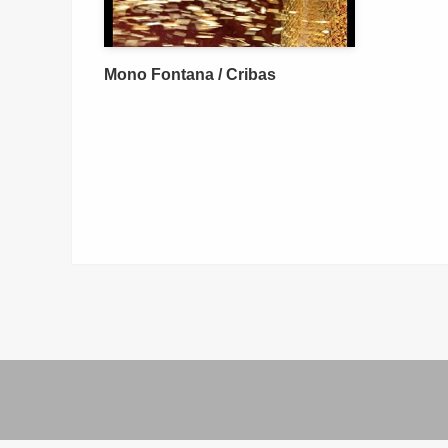
Mono Fontana / Cribas