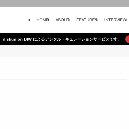
HOME
ABOUT
FEATURES
INTERVIEW
、diskunion DIW によるデジタル・キュレーションサービスです。