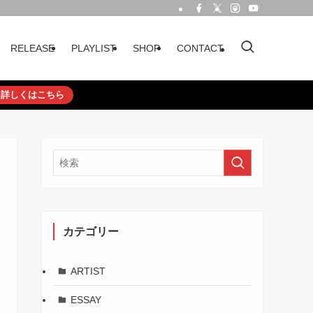
RELEASE
PLAYLIST
SHOP
CONTACT
詳しくはこちら
カテゴリー
ARTIST
ESSAY