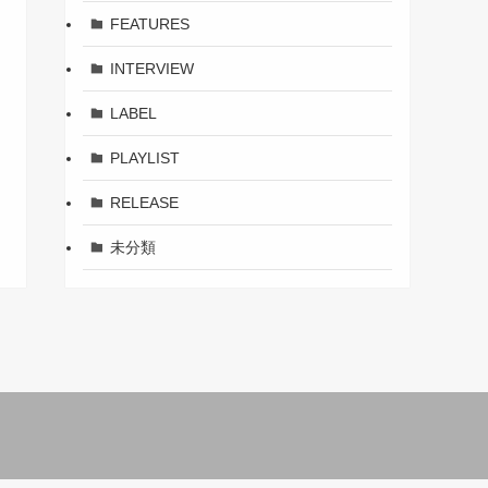
FEATURES
INTERVIEW
LABEL
PLAYLIST
RELEASE
未分類