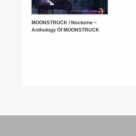
MOONSTRUCK / Nocturne ~
Anthology Of MOONSTRUCK