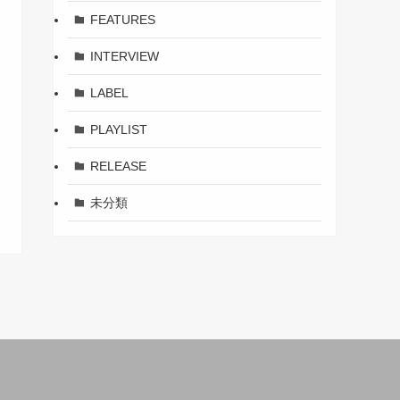
FEATURES
INTERVIEW
LABEL
PLAYLIST
RELEASE
未分類