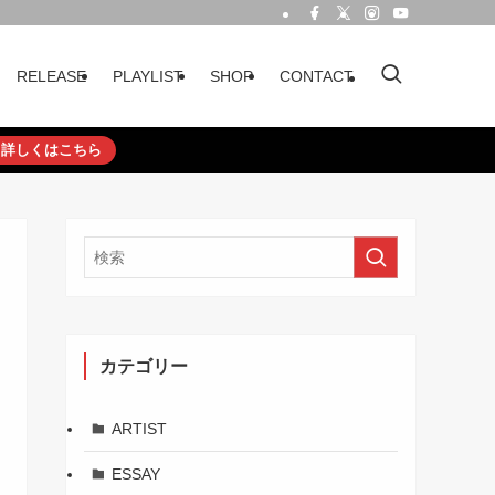
RELEASE
PLAYLIST
SHOP
CONTACT
詳しくはこちら
カテゴリー
ARTIST
ESSAY