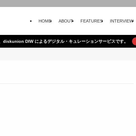
HOME
ABOUT
FEATURES
INTERVIEW
、diskunion DIW によるデジタル・キュレーションサービスです。