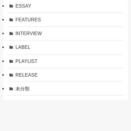
ESSAY
FEATURES
INTERVIEW
LABEL
PLAYLIST
RELEASE
未分類