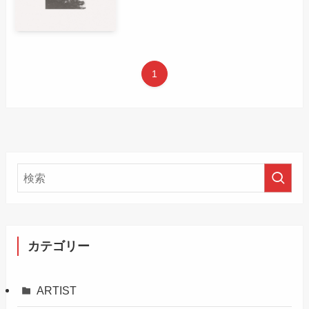
1
カテゴリー
ARTIST