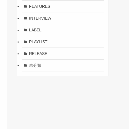
FEATURES
INTERVIEW
LABEL
PLAYLIST
RELEASE
未分類