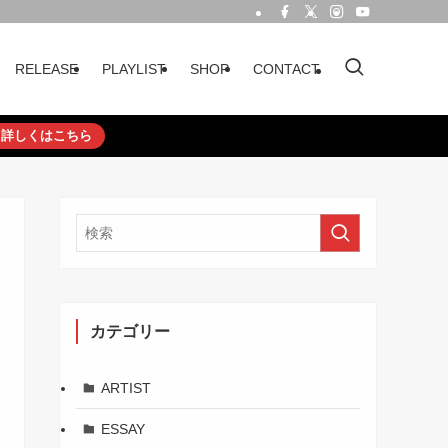
RELEASE
PLAYLIST
SHOP
CONTACT
詳しくはこちら
カテゴリー
ARTIST
ESSAY