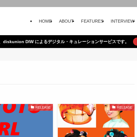
HOME
ABOUT
FEATURES
INTERVIEW
、diskunion DIW によるデジタル・キュレーションサービスです。
RELEASE
RELEASE