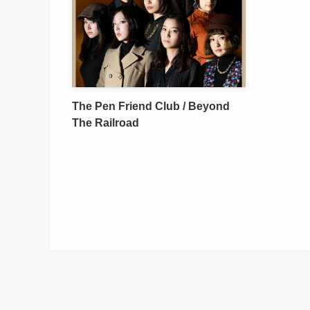
The Pen Friend Club / Beyond
The Railroad