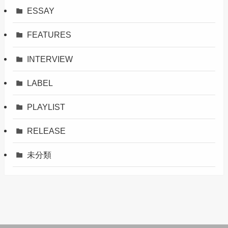
ESSAY
FEATURES
INTERVIEW
LABEL
PLAYLIST
RELEASE
未分類