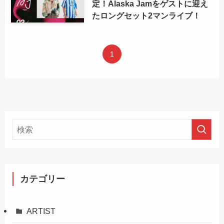
定！Alaska Jamをゲストに迎え
たロングセット2マンライブ！
1
カテゴリー
ARTIST