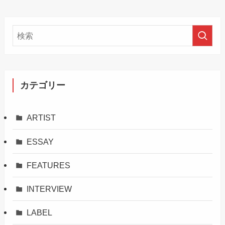
カテゴリー
ARTIST
ESSAY
FEATURES
INTERVIEW
LABEL