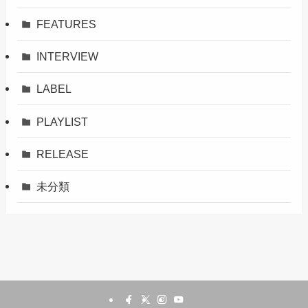
FEATURES
INTERVIEW
LABEL
PLAYLIST
RELEASE
未分類