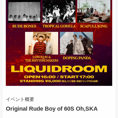
イベント概要
Original Rude Boy of 60S Oh,SKA