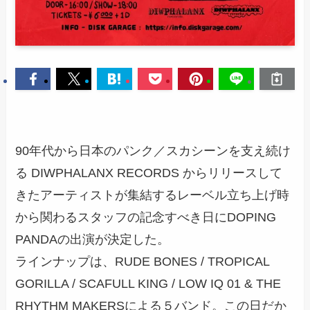
90年代から日本のパンク／スカシーンを支え続け
る DIWPHALANX RECORDS からリリースして
きたアーティストが集結するレーベル立ち上げ時
から関わるスタッフの記念すべき日にDOPING
PANDAの出演が決定した。
ラインナップは、RUDE BONES / TROPICAL
GORILLA / SCAFULL KING / LOW IQ 01 & THE
RHYTHM MAKERSによる５バンド。この日だか