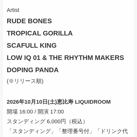
Artist
RUDE BONES
TROPICAL GORILLA
SCAFULL KING
LOW IQ 01 & THE RHYTHM MAKERS
DOPING PANDA
(※リリース順)
2026年10月10日(土)恵比寿 LIQUIDROOM
開場 16:00 / 開演 17:00
スタンディング 6,000円（税込）
「スタンディング」「整理番号付」「ドリンク代