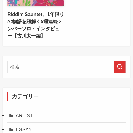
Riddim Saunter、1年限り
の物語を紐解く5週連続メ
ンバーソロ・インタビュ
ー【古川太一編】
カテゴリー
ARTIST
ESSAY