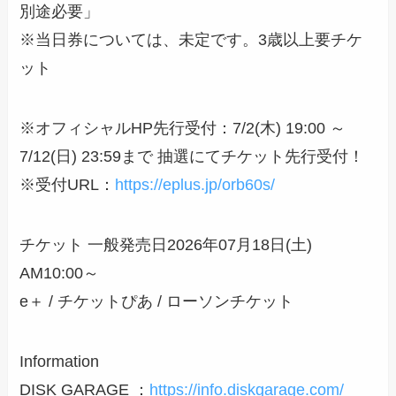
別途必要」
※当日券については、未定です。3歳以上要チケ
ット
※オフィシャルHP先行受付：7/2(木) 19:00 ～
7/12(日) 23:59まで 抽選にてチケット先行受付！
※受付URL：
https://eplus.jp/orb60s/
チケット 一般発売日2026年07月18日(土)
AM10:00～
e＋ / チケットぴあ / ローソンチケット
Information
DISK GARAGE ：
https://info.diskgarage.com/