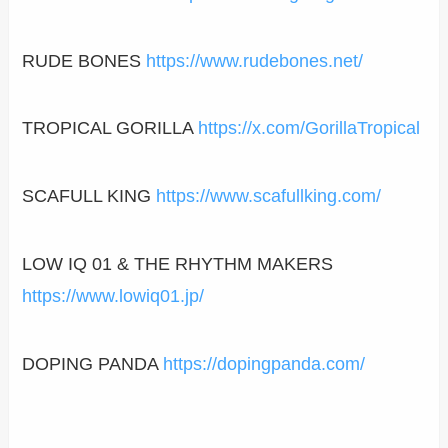
RUDE BONES
https://www.rudebones.net/
TROPICAL GORILLA
https://x.com/GorillaTropical
SCAFULL KING
https://www.scafullking.com/
LOW IQ 01 & THE RHYTHM MAKERS
https://www.lowiq01.jp/
DOPING PANDA
https://dopingpanda.com/