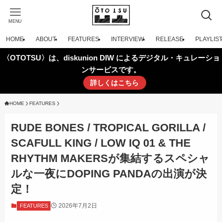
MENU
HOME
ABOUT
FEATURES
INTERVIEW
RELEASE
PLAYLIS
〈OTOTSU〉は、diskunion DIW によるデジタル・キュレーショ
ンサービスです。
詳しくはこちら
HOME
FEATURES
RUDE BONES / TROPICAL GORILLA /
SCAFULL KING / LOW IQ 01 & THE
RHYTHM MAKERSが集結するスペシャ
ルな一夜にDOPING PANDAの出演が決
定！
2026年7月2日
FEATURES