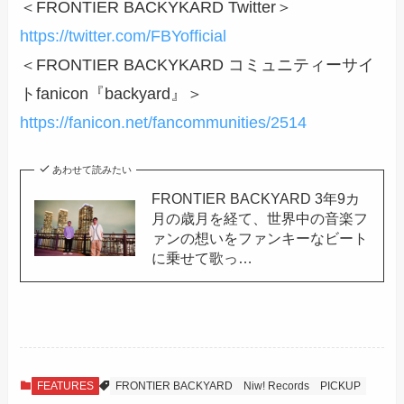
＜FRONTIER BACKYKARD Twitter＞
https://twitter.com/FBYofficial
＜FRONTIER BACKYKARD コミュニティーサイ
トfanicon『backyard』＞
https://fanicon.net/fancommunities/2514
あわせて読みたい
FRONTIER BACKYARD 3年9カ
月の歳月を経て、世界中の音楽フ
ァンの想いをファンキーなビート
に乗せて歌っ…
FEATURES
FRONTIER BACKYARD
Niw! Records
PICKUP