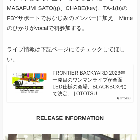
MASAFUMI SATO(g)、CHABE(key)、TA-1(b)の
FBYサポートでおなじみのメンバーに加え、Mime
のひかりがvocalで初参加する。
ライブ情報は下記ページにてチェックしてほし
い。
FRONTIER BACKYARD 2023年
一発目のワンマンライブが全面
LED仕様の会場、BLACKBOX³に
て決定。 | OTOTSU
OTOTSU
RELEASE INFORMATION