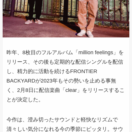
昨年、8枚目のフルアルバム「million feelings」を
リリース、その後も定期的な配信シングルを配信
し、精力的に活動を続けるFRONTIER
BACKYARDが2023年もその勢いを止める事無
く、2月8日に配信楽曲「clear」をリリースするこ
とが決定した。
今作は、澄み切ったサウンドと軽快なリズムで
清々しい気分になれる今の季節にピッタリ。サウ