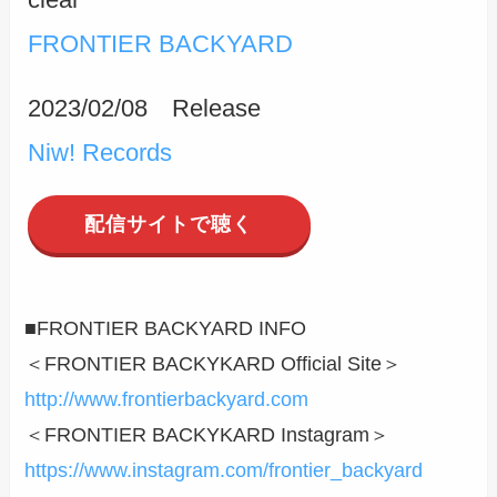
FRONTIER BACKYARD
2023/02/08 Release
Niw! Records
配信サイトで聴く
■FRONTIER BACKYARD INFO
＜FRONTIER BACKYKARD Official Site＞
http://www.frontierbackyard.com
＜FRONTIER BACKYKARD Instagram＞
https://www.instagram.com/frontier_backyard