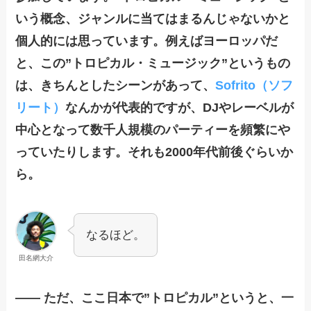
いう概念、ジャンルに当てはまるんじゃないかと
個人的には思っています。例えばヨーロッパだ
と、この”トロピカル・ミュージック”というもの
は、きちんとしたシーンがあって、
Sofrito（ソフ
リート）
なんかが代表的ですが、DJやレーベルが
中心となって数千人規模のパーティーを頻繁にや
っていたりします。それも2000年代前後ぐらいか
ら。
なるほど。
田名網大介
—— ただ、ここ日本で”トロピカル”というと、一