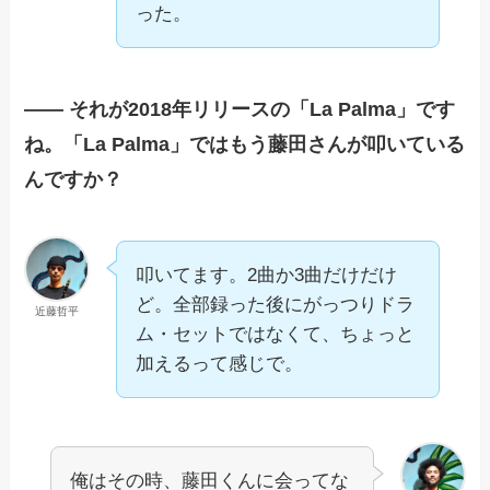
った。
—— それが2018年リリースの「La Palma」です
ね。「La Palma」ではもう藤田さんが叩いている
んですか？
叩いてます。2曲か3曲だけだけ
ど。全部録った後にがっつりドラ
近藤哲平
ム・セットではなくて、ちょっと
加えるって感じで。
俺はその時、藤田くんに会ってな