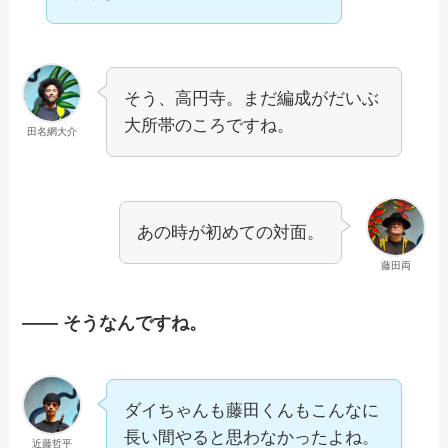
そう、高円寺。まだ編成がだいぶ
大所帯のころですね。
田名網大介
あの時が初めての対面。
藤田両
—— そうなんですね。
ダイちゃんも藤田くんもこんなに
長い間やると思わなかったよね。
近藤哲平