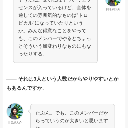
センスが入っているけど、全体を
田名網大介
通しての雰囲気的なものは”トロ
ピカル“になっていたりという
か。みんな得意なことをやって
も、このメンバーでやるとちょっ
とそういう風変わりなものにもな
ったりする。
—— それは3人という人数だからやりやすいとか
もあるんですか。
たぶん。でも、このメンバーだか
らっていうのが大きいと思います
田名網大介