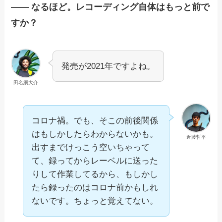
—— なるほど。レコーディング自体はもっと前で
すか？
発売が2021年ですよね。
田名網大介
コロナ禍。でも、そこの前後関係
はもしかしたらわからないかも。
近藤哲平
出すまでけっこう空いちゃって
て、録ってからレーベルに送った
りして作業してるから、もしかし
たら録ったのはコロナ前かもしれ
ないです。ちょっと覚えてない。