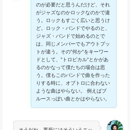
のが必要だと思うんだけど、それ
がジャズなのかロックなのかで違
う。ロックもすごく広いと思うけ
ど。ロック・バンドでやるのと、
ジャズ・バンドで始めるのとで
は、同じメンバーでもアウトプッ
トが違う。その”何か”をキーワー
ドとして、”トロピカル”とかがあ
るのかなって僕たちの場合は思
う。僕もこのバンドで曲を作った
りする時に、オブトロに合わない
ような曲はやらない。 例えばブ
ルースっぽい曲とかはやらない。
そうだね。要所にはそういうエッ