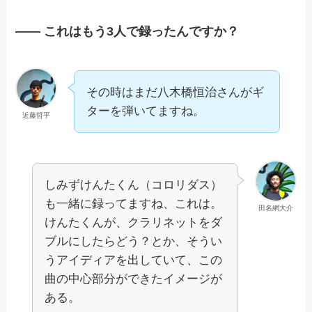
—— これはもう3人で録ったんですか？
その時はまだ八木橋恒治さんがギ
ターを弾いてますね。
近藤哲平
しみずけんたくん（コロリダス）
も一緒に録ってますね、これは。
田名網大介
けんたくんが、クラリネットをダ
ブルにしたらどう？とか、そうい
うアイディアを出していて、この
曲の中心部分ができたイメージが
ある。