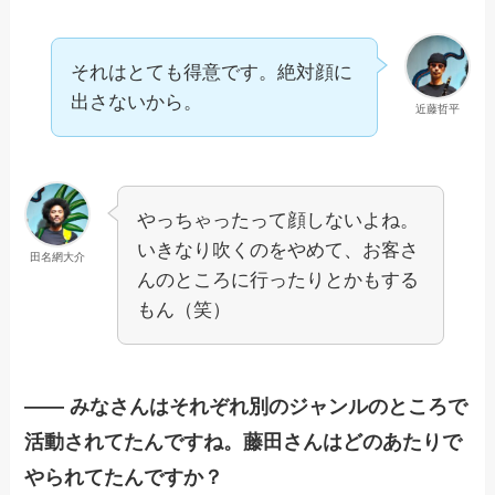
それはとても得意です。絶対顔に
出さないから。
近藤哲平
やっちゃったって顔しないよね。
いきなり吹くのをやめて、お客さ
田名網大介
んのところに行ったりとかもする
もん（笑）
—— みなさんはそれぞれ別のジャンルのところで
活動されてたんですね。
藤田さんはどのあたりで
やられてたんですか？