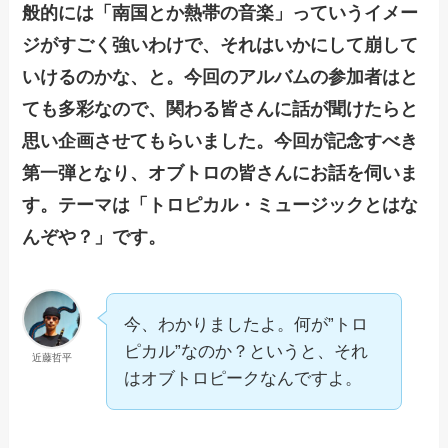
般的には「南国とか熱帯の音楽」っていうイメー
ジがすごく強いわけで、それはいかにして崩して
いけるのかな、と。今回のアルバムの参加者はと
ても多彩なので、関わる皆さんに話が聞けたらと
思い企画させてもらいました。今回が記念すべき
第一弾となり、オブトロの皆さんにお話を伺いま
す。テーマは「トロピカル・ミュージックとはな
んぞや？」です。
今、わかりましたよ。何が”トロ
ピカル”なのか？というと、それ
近藤哲平
はオブトロピークなんですよ。