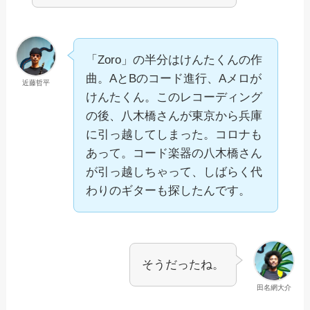
「Zoro」の半分はけんたくんの作
曲。AとBのコード進行、Aメロが
近藤哲平
けんたくん。このレコーディング
の後、八木橋さんが東京から兵庫
に引っ越してしまった。コロナも
あって。コード楽器の八木橋さん
が引っ越しちゃって、しばらく代
わりのギターも探したんです。
そうだったね。
田名網大介