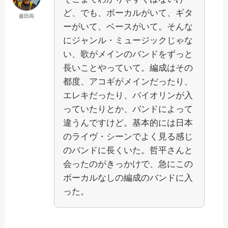
ど、でも、ボーカルがいて、ギタ
藤田両
ーがいて、ベースがいて。そんな
にジャンル・ミュージックじゃな
い、歌がメインのバンドをずっと
長いことやっていて。編成はその
都度、アコギがメインだったり、
エレキだったり、バイオリンが入
っていたりとか、バンドによって
違うんですけど。基本的には日本
のライヴ・シーンでよく見る感じ
のバンドに長くいた。哲平さんと
会ったのがきっかけで、急にこの
ボーカルなしの編成のバンドに入
った。