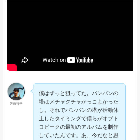
僕はずっと狙ってた。パンパンの
塔はメチャクチャかっこよかった
近藤哲平
し。それでパンパンの塔が活動休
止したタイミングで僕らがオブト
ロピークの最初のアルバムを制作
していたんです。あ、今だなと思