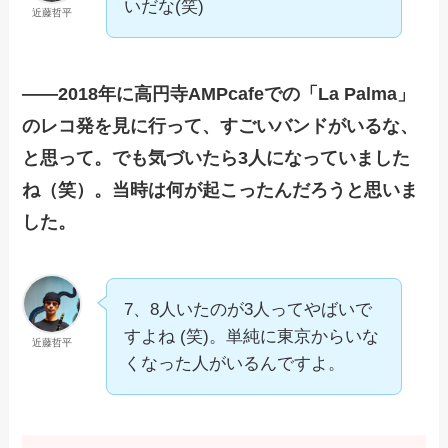
いだな(笑)
近藤哲平
——2018年に高円寺AMPcafeでの「La Palma」
のレコ発を見に行って、すごいバンドがいるな、
と思って。でも気づいたら3人になっていました
ね（笑）。当時は何が起こったんだろうと思いま
した。
7、8人いたのが3人ってやばいで
すよね (笑)。単純に東京からいな
近藤哲平
くなった人がいるんですよ。