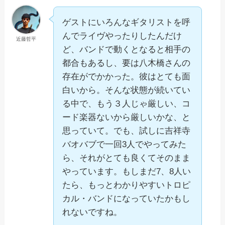
ゲストにいろんなギタリストを呼
んでライヴやったりしたんだけ
近藤哲平
ど、バンドで動くとなると相手の
都合もあるし、要は八木橋さんの
存在がでかかった。彼はとても面
白いから。そんな状態が続いてい
る中で、もう３人じゃ厳しい、コ
ード楽器ないから厳しいかな、と
思っていて。でも、試しに吉祥寺
バオバブで一回3人でやってみた
ら、それがとても良くてそのまま
やっています。もしまだ7、8人い
たら、もっとわかりやすいトロピ
カル・バンドになっていたかもし
れないですね。