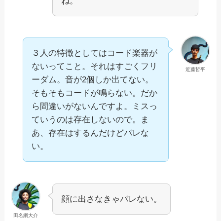
ね。
３人の特徴としてはコード楽器が
ないってこと。それはすごくフリ
近藤哲平
ーダム。音が2個しか出てない。
そもそもコードが鳴らない。だか
ら間違いがないんですよ。ミスっ
ていうのは存在しないので。ま
あ、存在はするんだけどバレな
い。
顔に出さなきゃバレない。
田名網大介