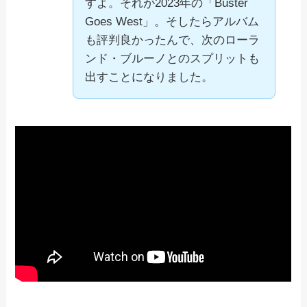
すよ。それが2023年の「Buster
Goes West」。そしたらアルバム
も評判良かったんで、次のローラ
ンド・ブルーノとのスプリットも
出すことになりました。