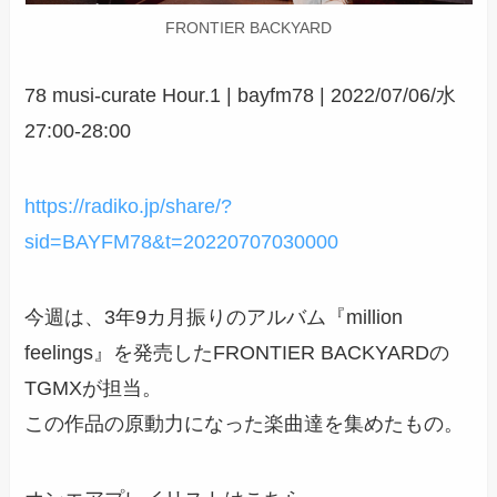
FRONTIER BACKYARD
78 musi-curate Hour.1 | bayfm78 | 2022/07/06/水
27:00-28:00
https://radiko.jp/share/?
sid=BAYFM78&t=20220707030000
今週は、3年9カ月振りのアルバム『million
feelings』を発売したFRONTIER BACKYARDの
TGMXが担当。
この作品の原動力になった楽曲達を集めたもの。