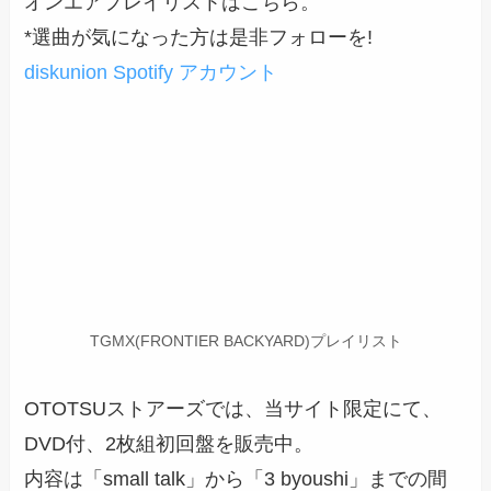
オンエアプレイリストはこちら。
*選曲が気になった方は是非フォローを!
diskunion Spotify アカウント
TGMX(FRONTIER BACKYARD)プレイリスト
OTOTSUストアーズでは、当サイト限定にて、
DVD付、2枚組初回盤を販売中。
内容は「small talk」から「3 byoushi」までの間