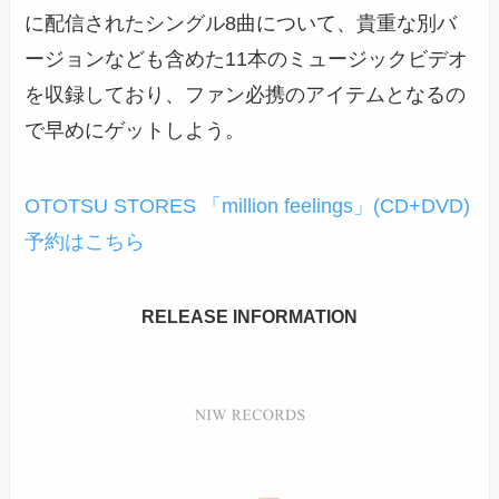
に配信されたシングル8曲について、貴重な別バ
ージョンなども含めた11本のミュージックビデオ
を収録しており、ファン必携のアイテムとなるの
で早めにゲットしよう。
OTOTSU STORES 「million feelings」(CD+DVD)
予約はこちら
RELEASE INFORMATION