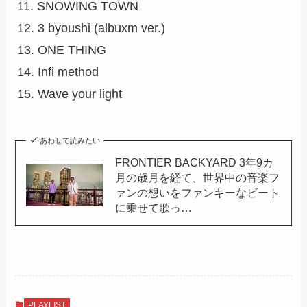
11. SNOWING TOWN
12. 3 byoushi (albuxm ver.)
13. ONE THING
14. Infi method
15. Wave your light
あわせて読みたい
FRONTIER BACKYARD 3年9カ
月の歳月を経て、世界中の音楽フ
ァンの想いをファンキーなビート
に乗せて歌っ…
PLAYLIST