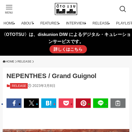
MENU
HOME
ABOUT
FEATURES
INTERVIEW
RELEASE
PLAYLIS
〈OTOTSU〉は、diskunion DIW によるデジタル・キュレーショ
ンサービスです。
詳しくはこちら
HOME
RELEASE
NEPENTHES / Grand Guignol
2023年3月8日
RELEASE