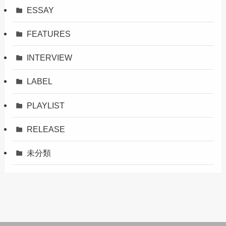
ESSAY
FEATURES
INTERVIEW
LABEL
PLAYLIST
RELEASE
未分類