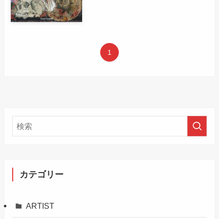
1
カテゴリー
ARTIST