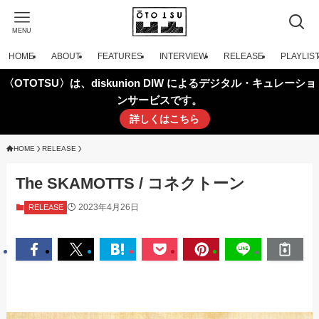
MENU
HOME
ABOUT
FEATURES
INTERVIEW
RELEASE
PLAYLIS
〈OTOTSU〉は、diskunion DIW によるデジタル・キュレーショ
ンサービスです。
詳しくはこちら
HOME
RELEASE
The SKAMOTTS / コネクトーン
2023年4月26日
RELEASE