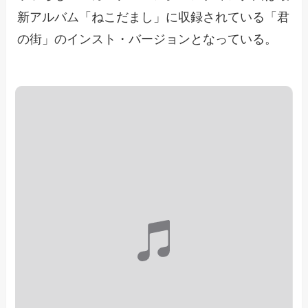
新アルバム「ねこだまし」に収録されている「君
の街」のインスト・バージョンとなっている。