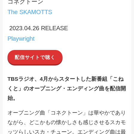
コネクトーン
The SKAMOTTS
2023.04.26 RELEASE
Playwright
配信サイトで聴く
TBSラジオ、4月からスタートした新番組「こね
くと」のオープニング・エンディング曲を配信開
始。
オープニング曲「コネクトーン」は華やかであり
ながら、どこかもの懐かしさも感じさせるスカモ
ッツらしいスカ・チューン。エンディング曲は最