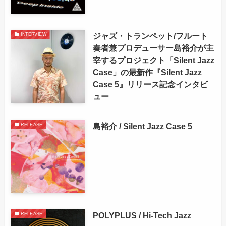
ジャズ・トランペット/フルート
INTERVIEW
奏者兼プロデューサー島裕介が主
宰するプロジェクト「Silent Jazz
Case」の最新作『Silent Jazz
Case 5』リリース記念インタビ
ュー
島裕介 / Silent Jazz Case 5
RELEASE
POLYPLUS / Hi-Tech Jazz
RELEASE