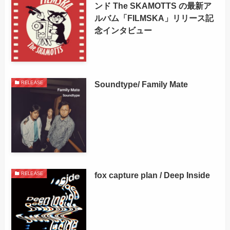
ンド The SKAMOTTS の最新ア
ルバム「FILMSKA」リリース記
念インタビュー
Soundtype/ Family Mate
RELEASE
fox capture plan / Deep Inside
RELEASE