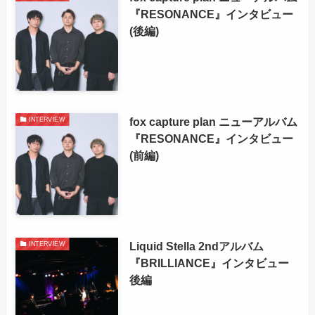
『RESONANCE』インタビュー
(後編)
fox capture plan ニューアルバム
INTERVIEW
『RESONANCE』インタビュー
(前編)
Liquid Stella 2ndアルバム
INTERVIEW
『BRILLIANCE』インタビュー
後編