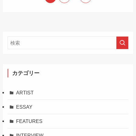
カテゴリー
ARTIST
ESSAY
FEATURES
INTERVIEW