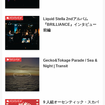
Liquid Stella 2ndアルバム
INTERVIEW
『BRILLIANCE』インタビュー
前編
Gecko&Tokage Parade / Sea &
RELEASE
Night | Transit
9 人組オーセンティック・スカバ
INTERVIEW