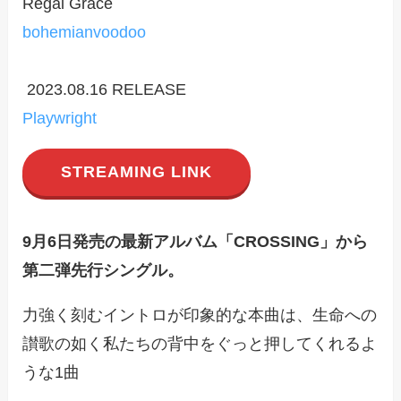
Regal Grace
bohemianvoodoo
2023.08.16 RELEASE
Playwright
STREAMING LINK
9月6日発売の最新アルバム「CROSSING」から
第二弾先行シングル。
力強く刻むイントロが印象的な本曲は、生命への
讃歌の如く私たちの背中をぐっと押してくれるよ
うな1曲