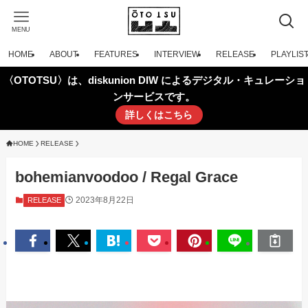
MENU
HOME
ABOUT
FEATURES
INTERVIEW
RELEASE
PLAYLIS
〈OTOTSU〉は、diskunion DIW によるデジタル・キュレーショ
ンサービスです。
詳しくはこちら
HOME
RELEASE
bohemianvoodoo / Regal Grace
2023年8月22日
RELEASE