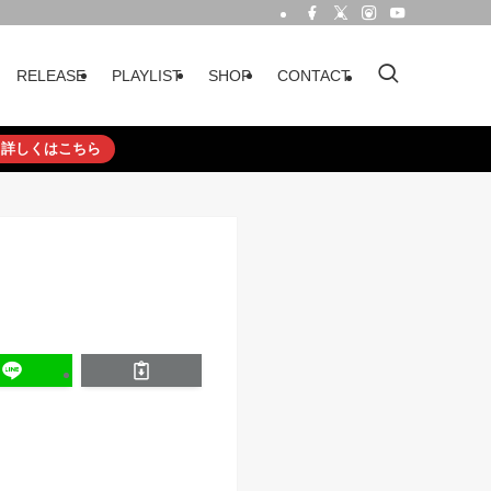
RELEASE
PLAYLIST
SHOP
CONTACT
詳しくはこちら