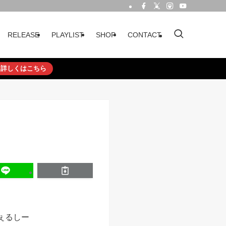
RELEASE
PLAYLIST
SHOP
CONTACT
詳しくはこちら
t.ちぇるしー