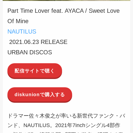
Part Time Lover feat. AYACA / Sweet Love
Of Mine
NAUTILUS
2021.06.23 RELEASE
URBAN DISCOS
配信サイトで聴く
diskunionで購入する
ドラマー佐々木俊之が率いる新世代ファンク・バ
ンド、NAUTILUS。2021年7inchシングル4部作