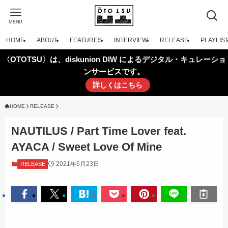
MENU
HOME
ABOUT
FEATURES
INTERVIEW
RELEASE
PLAYLIS
〈OTOTSU〉は、diskunion DIW によるデジタル・キュレーショ
ンサービスです。
詳しくはこちら
HOME
RELEASE
NAUTILUS / Part Time Lover feat.
AYACA / Sweet Love Of Mine
2021年6月23日
RELEASE