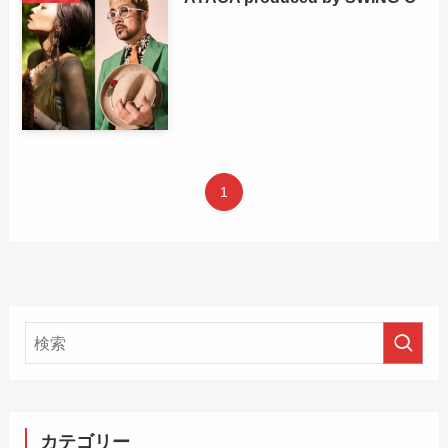
1
カテゴリー