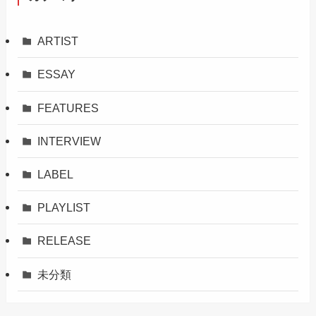
ARTIST
ESSAY
FEATURES
INTERVIEW
LABEL
PLAYLIST
RELEASE
未分類