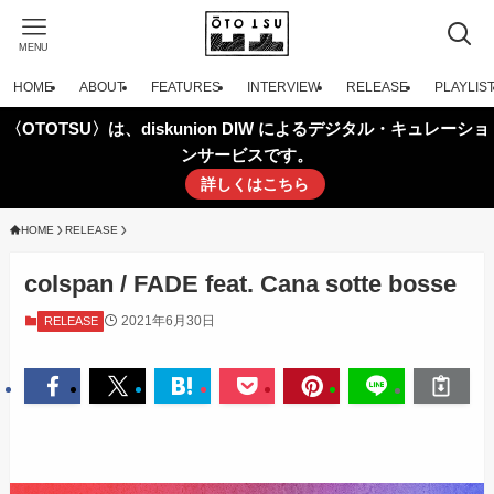
MENU
HOME
ABOUT
FEATURES
INTERVIEW
RELEASE
PLAYLIS
〈OTOTSU〉は、diskunion DIW によるデジタル・キュレーショ
ンサービスです。
詳しくはこちら
HOME
RELEASE
colspan / FADE feat. Cana sotte bosse
2021年6月30日
RELEASE