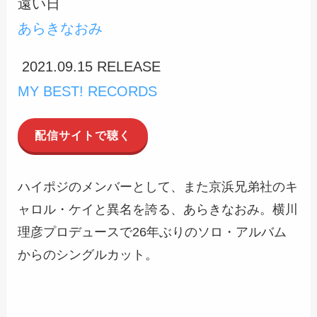
遠い日
あらきなおみ
2021.09.15 RELEASE
MY BEST! RECORDS
配信サイトで聴く
ハイポジのメンバーとして、また京浜兄弟社のキ
ャロル・ケイと異名を誇る、あらきなおみ。横川
理彦プロデュースで26年ぶりのソロ・アルバム
からのシングルカット。