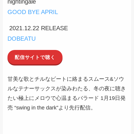
nightingale
GOOD BYE APRIL
2021.12.22 RELEASE
DOBEATU
配信サイトで聴く
甘美な歌とチルなビートに絡まるスムース&ソウ
ルなテナーサックスが染みわたる、冬の夜に聴き
たい極上にメロウで心温まるバラード 1月19日発
売 “swing in the dark”より先行配信。