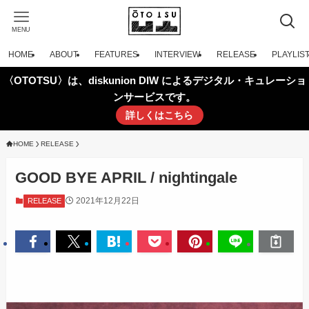
MENU
HOME
ABOUT
FEATURES
INTERVIEW
RELEASE
PLAYLIS
〈OTOTSU〉は、diskunion DIW によるデジタル・キュレーショ
ンサービスです。
詳しくはこちら
HOME
RELEASE
GOOD BYE APRIL / nightingale
2021年12月22日
RELEASE