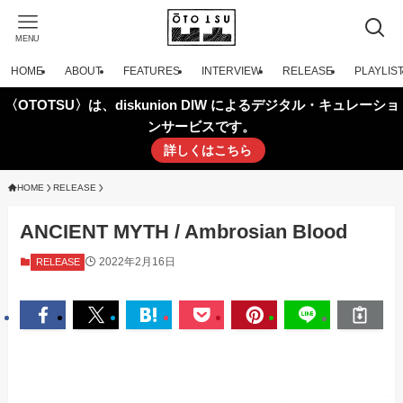
MENU
HOME
ABOUT
FEATURES
INTERVIEW
RELEASE
PLAYLIS
〈OTOTSU〉は、diskunion DIW によるデジタル・キュレーショ
ンサービスです。
詳しくはこちら
HOME
RELEASE
ANCIENT MYTH / Ambrosian Blood
2022年2月16日
RELEASE