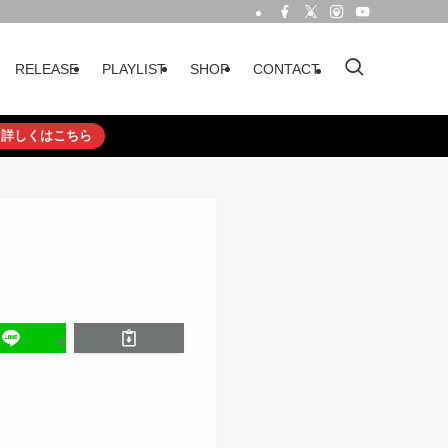
RELEASE
PLAYLIST
SHOP
CONTACT
詳しくはこちら