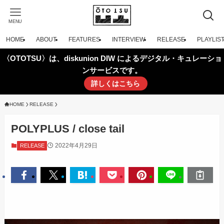
MENU
HOME
ABOUT
FEATURES
INTERVIEW
RELEASE
PLAYLIS
〈OTOTSU〉は、diskunion DIW によるデジタル・キュレーショ
ンサービスです。
詳しくはこちら
HOME
RELEASE
POLYPLUS / close tail
2022年4月29日
RELEASE