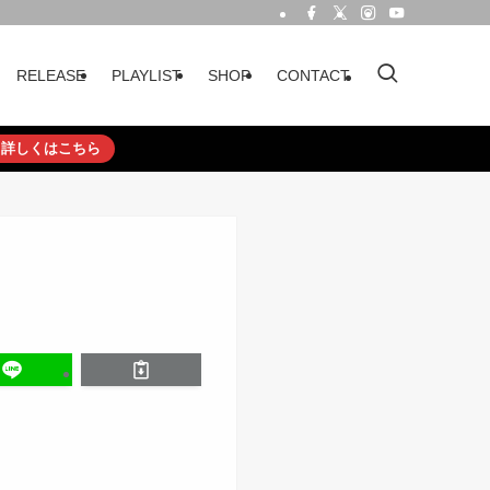
RELEASE
PLAYLIST
SHOP
CONTACT
詳しくはこちら