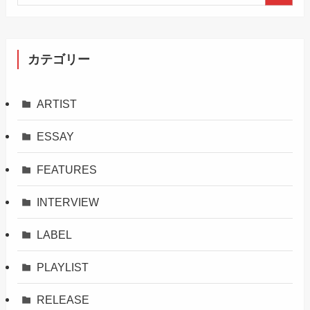
カテゴリー
ARTIST
ESSAY
FEATURES
INTERVIEW
LABEL
PLAYLIST
RELEASE