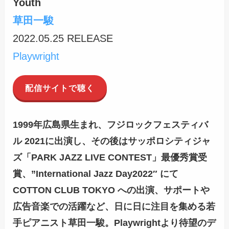
Youth
草田一駿
2022.05.25 RELEASE
Playwright
配信サイトで聴く
1999年広島県生まれ、フジロックフェスティバ
ル 2021に出演し、その後はサッポロシティジャ
ズ「PARK JAZZ LIVE CONTEST」最優秀賞受
賞、”International Jazz Day2022″ にて
COTTON CLUB TOKYO への出演、サポートや
広告音楽での活躍など、日に日に注目を集める若
手ピアニスト草田一駿。Playwrightより待望のデ