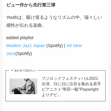
ビュー作から先行第三弾
Youthは、駆け巡るようなリズムの中、瑞々しい
感性が伝わる楽曲。
added playlist
Modern Jazz Japan
(Spotify) |
All New
Jazz
(Spotify)
あわせて読みたい
フジロックフェスティバル2021
出演、日に日に注目を集める若手
ピアニスト“草田一駿”Playwright
よりデビ…