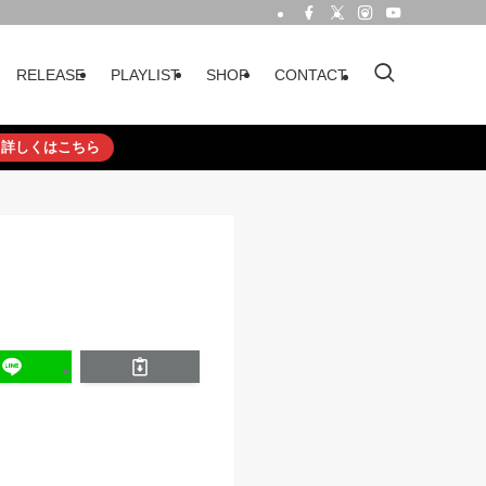
RELEASE
PLAYLIST
SHOP
CONTACT
詳しくはこちら