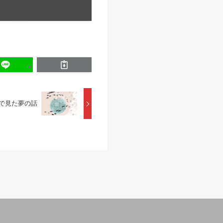
こで見た夢の話