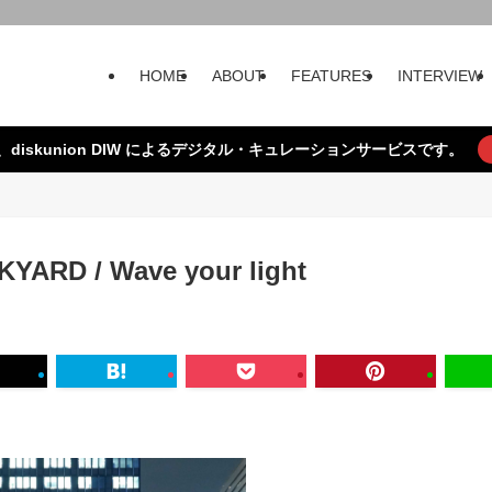
HOME
ABOUT
FEATURES
INTERVIEW
、diskunion DIW によるデジタル・キュレーションサービスです。
YARD / Wave your light